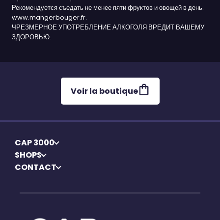
Рекомендуется съедать не менее пяти фруктов и овощей в день.
www.mangerbouger.fr.
ЧРЕЗМЕРНОЕ УПОТРЕБЛЕНИЕ АЛКОГОЛЯ ВРЕДИТ ВАШЕМУ
ЗДОРОВЬЮ.
Voir la boutique
CAP 3000
SHOPS
CONTACT