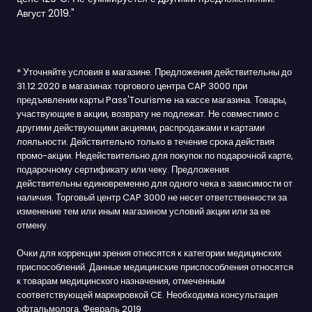
Август 2019."
* Уточняйте условия в магазине. Предложения действительны до
31.12.2020 в магазинах торгового центра CAP 3000 при
предъявлении карты Pass'Tourisme на кассе магазина. Товары,
участвующие в акции, возврату не подлежат. Не совместимо с
другими действующими акциями, распродажами и картами
лояльности. Действительно только в течение срока действия
промо-акции. Недействительно для покупок по подарочной карте,
подарочному сертификату или чеку. Предложения
действительны единовременно для одного чека в зависимости от
наличия. Торговый центр CAP 3000 не несет ответственности за
изменение тем или иным магазином условий акции или за ее
отмену.
Очки для коррекции зрения относятся к категории медицинских
приспособлений. Данные медицинские приспособления относятся
к товарам медицинского назначения, отмеченным
соответствующей маркировкой CE. Необходима консультация
офтальмолога. Февраль 2019