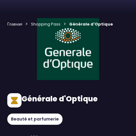
Главная
Shopping Pass
Générale d'Optique
Générale d'Optique
Beauté et parfumerie