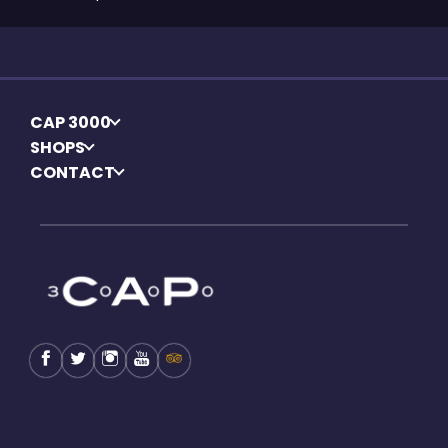
CAP 3000
SHOPS
CONTACT