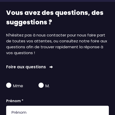
Vous avez des questions, des
suggestions ?
N'hésitez pas à nous contacter pour nous faire part
de toutes vos attentes, ou consultez notre foire aux
questions afin de trouver rapidement la réponse à
vos questions !
Foire aux questions
Mme
M.
Prénom *