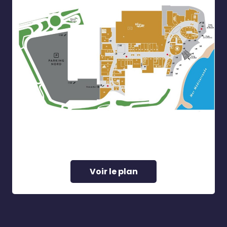
Voir le plan