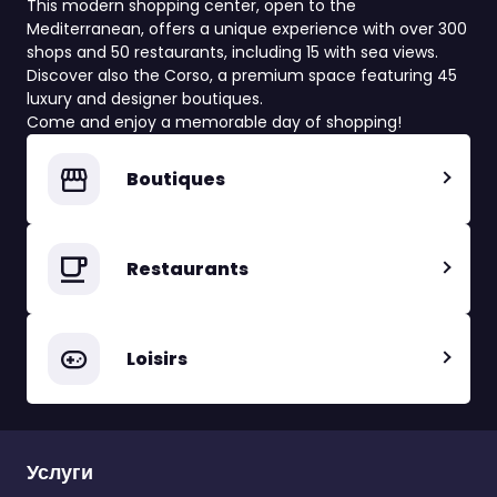
This modern shopping center, open to the
Mediterranean, offers a unique experience with over 300
shops and 50 restaurants, including 15 with sea views.
Discover also the Corso, a premium space featuring 45
luxury and designer boutiques.
Come and enjoy a memorable day of shopping!
Boutiques
Restaurants
Loisirs
Услуги