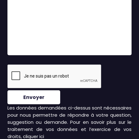
Envoyer
Les données demandées ci-dessus sont nécessaires
pour nous permettre de répondre à votre question,
suggestion ou demande. Pour en savoir plus sur le
traitement de vos données et l’exercice de vos
droits, cliquer
ici