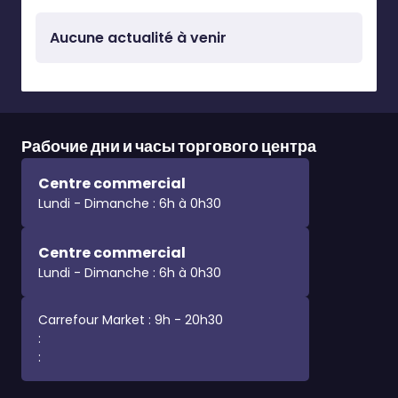
Aucune actualité à venir
Рабочие дни и часы торгового центра
Centre commercial
Lundi - Dimanche : 6h à 0h30
Centre commercial
Lundi - Dimanche : 6h à 0h30
Carrefour Market : 9h - 20h30
:
: